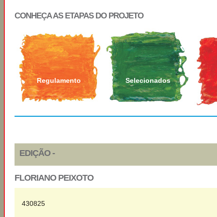
CONHEÇA AS ETAPAS DO PROJETO
Regulamento
Selecionados
EDIÇÃO -
FLORIANO PEIXOTO
430825