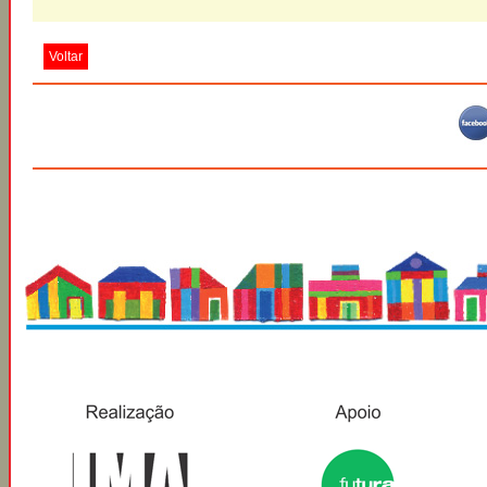
Voltar