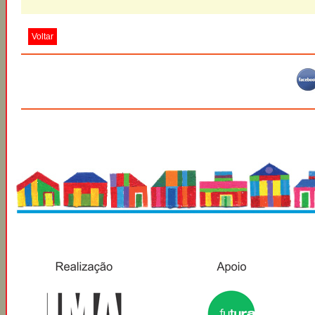
Voltar