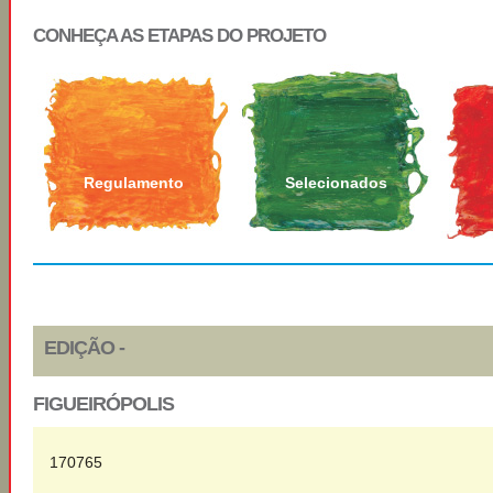
CONHEÇA AS ETAPAS DO PROJETO
Regulamento
Selecionados
EDIÇÃO -
FIGUEIRÓPOLIS
170765