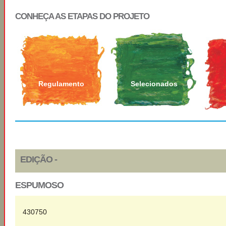
CONHEÇA AS ETAPAS DO PROJETO
Regulamento
Selecionados
EDIÇÃO -
ESPUMOSO
430750