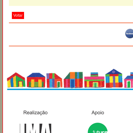
Voltar