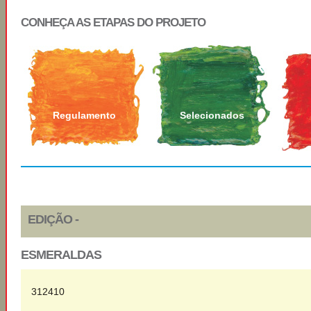
CONHEÇA AS ETAPAS DO PROJETO
Regulamento
Selecionados
EDIÇÃO -
ESMERALDAS
312410