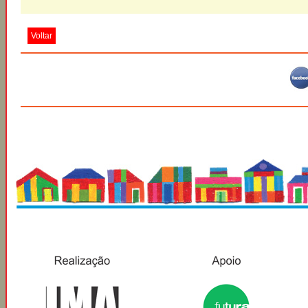
Voltar