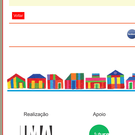
Voltar