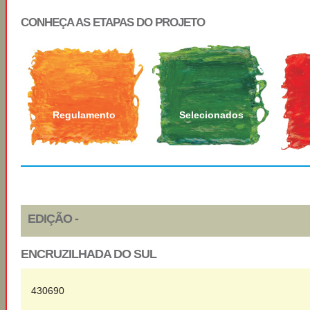
CONHEÇA AS ETAPAS DO PROJETO
Regulamento
Selecionados
EDIÇÃO -
ENCRUZILHADA DO SUL
430690