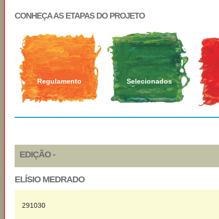
CONHEÇA AS ETAPAS DO PROJETO
Regulamento
Selecionados
EDIÇÃO -
ELÍSIO MEDRADO
291030