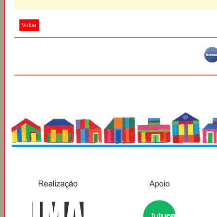
Voltar