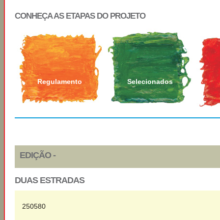
CONHEÇA AS ETAPAS DO PROJETO
Regulamento
Selecionados
EDIÇÃO -
DUAS ESTRADAS
250580