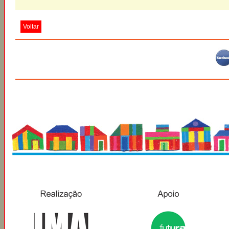
Voltar