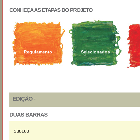
CONHEÇA AS ETAPAS DO PROJETO
Regulamento
Selecionados
EDIÇÃO -
DUAS BARRAS
330160