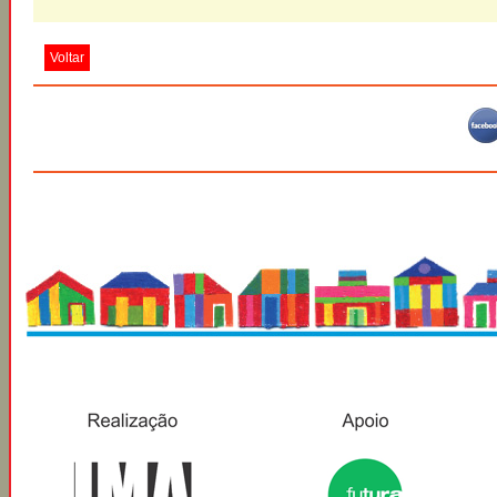
Voltar