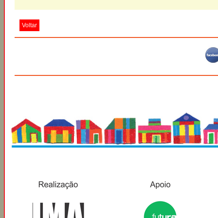
Voltar