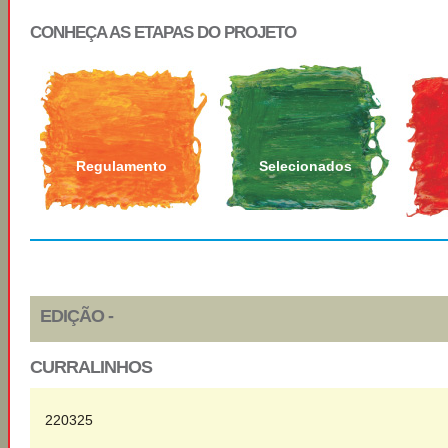
CONHEÇA AS ETAPAS DO PROJETO
Regulamento
Selecionados
EDIÇÃO -
CURRALINHOS
220325