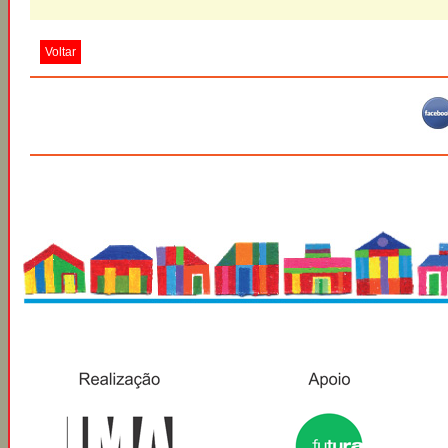
Voltar