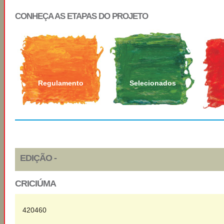
CONHEÇA AS ETAPAS DO PROJETO
Regulamento
Selecionados
EDIÇÃO -
CRICIÚMA
420460