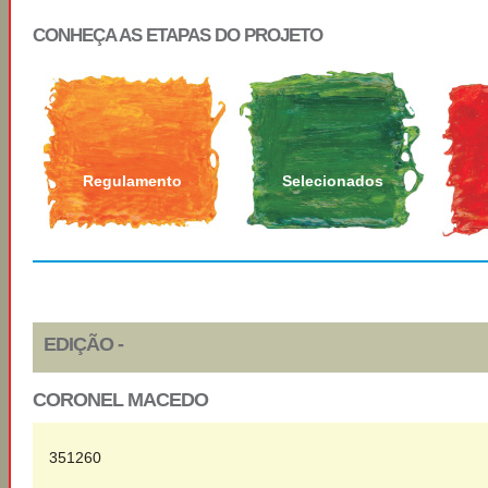
CONHEÇA AS ETAPAS DO PROJETO
Regulamento
Selecionados
EDIÇÃO -
CORONEL MACEDO
351260