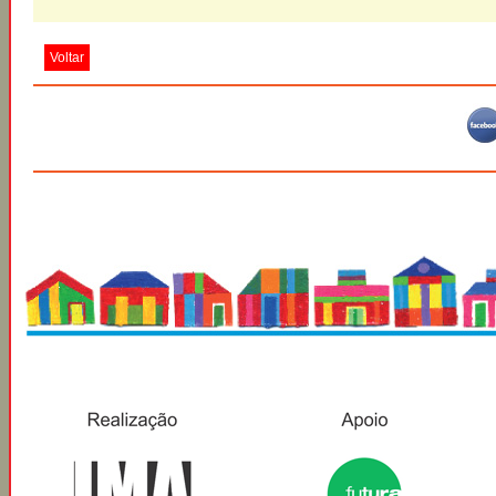
Voltar