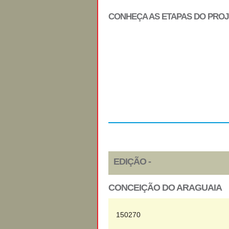
CONHEÇA AS ETAPAS DO PRO
Regulamento
EDIÇÃO -
CONCEIÇÃO DO ARAGUAIA
150270