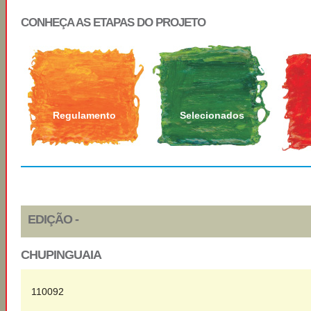
CONHEÇA AS ETAPAS DO PROJETO
Regulamento
Selecionados
EDIÇÃO -
CHUPINGUAIA
110092