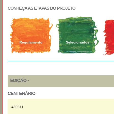
CONHEÇA AS ETAPAS DO PROJETO
Regulamento
Selecionados
EDIÇÃO -
CENTENÁRIO
430511