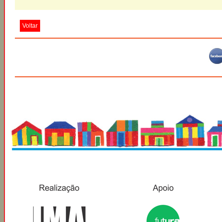
Voltar