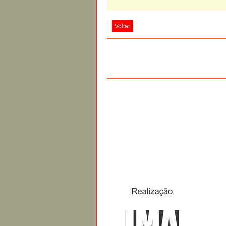
Voltar