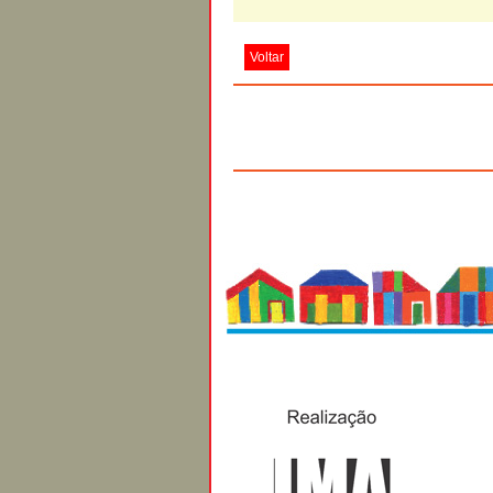
Voltar