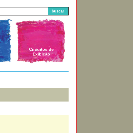
buscar
Circuitos de
Exibição