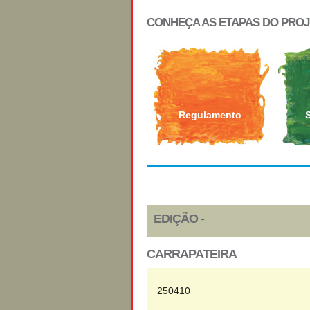
CONHEÇA AS ETAPAS DO PRO
Regulamento
EDIÇÃO -
CARRAPATEIRA
250410