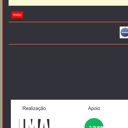
Voltar