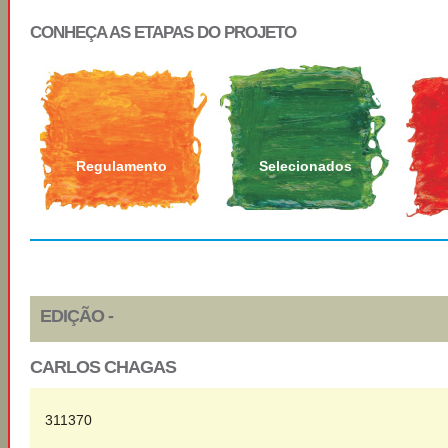
CONHEÇA AS ETAPAS DO PROJETO
Regulamento
Selecionados
EDIÇÃO -
CARLOS CHAGAS
311370