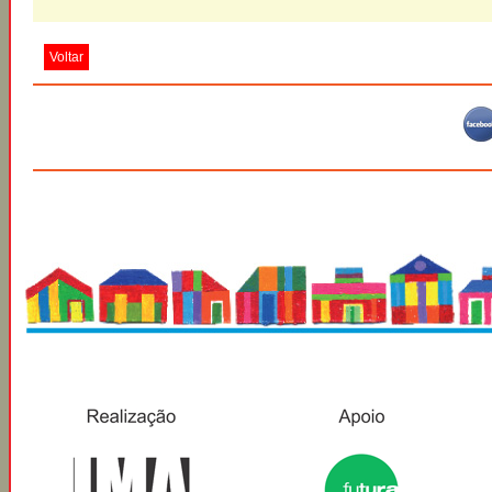
Voltar