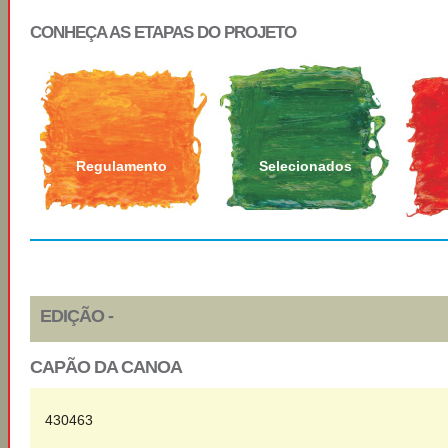
CONHEÇA AS ETAPAS DO PROJETO
Regulamento
Selecionados
EDIÇÃO -
CAPÃO DA CANOA
430463