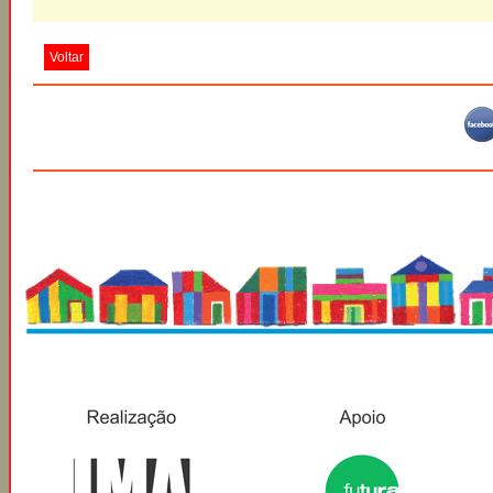
Voltar