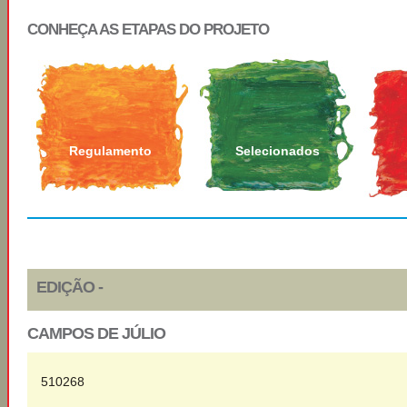
CONHEÇA AS ETAPAS DO PROJETO
Regulamento
Selecionados
EDIÇÃO -
CAMPOS DE JÚLIO
510268