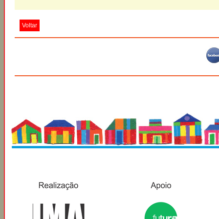
Voltar