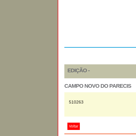
Regulamento
EDIÇÃO -
CAMPO NOVO DO PARECIS
510263
Voltar