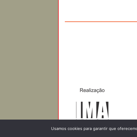
Usamos cookies para garantir que oferecemos