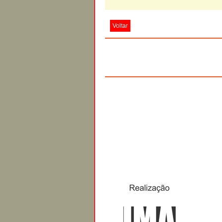
Voltar