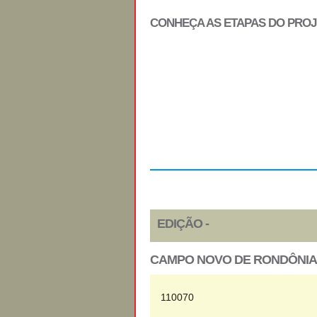
CONHEÇA AS ETAPAS DO PRO
Regulamento
EDIÇÃO -
CAMPO NOVO DE RONDÔNIA
110070