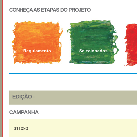
CONHEÇA AS ETAPAS DO PROJETO
Regulamento
Selecionados
EDIÇÃO -
CAMPANHA
311090