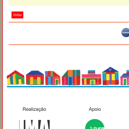
Voltar