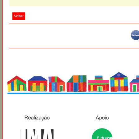
Voltar