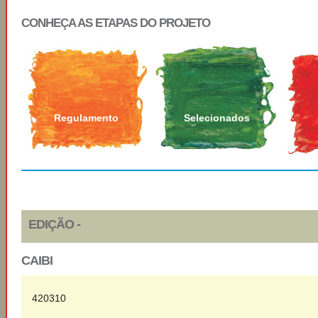
CONHEÇA AS ETAPAS DO PROJETO
Regulamento
Selecionados
EDIÇÃO -
CAIBI
420310