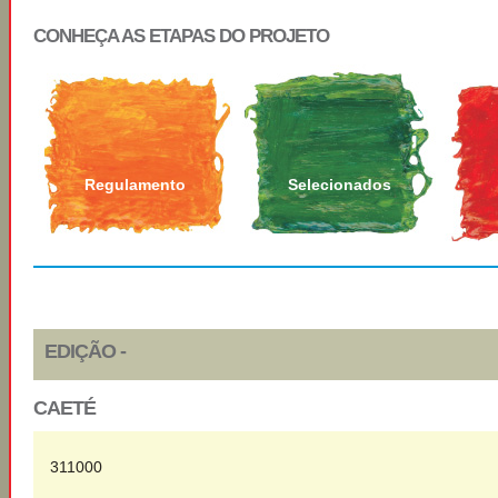
CONHEÇA AS ETAPAS DO PROJETO
Regulamento
Selecionados
EDIÇÃO -
CAETÉ
311000