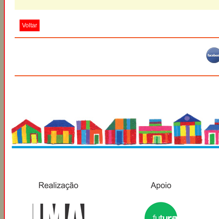
Voltar