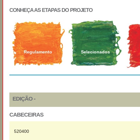
CONHEÇA AS ETAPAS DO PROJETO
Regulamento
Selecionados
EDIÇÃO -
CABECEIRAS
520400