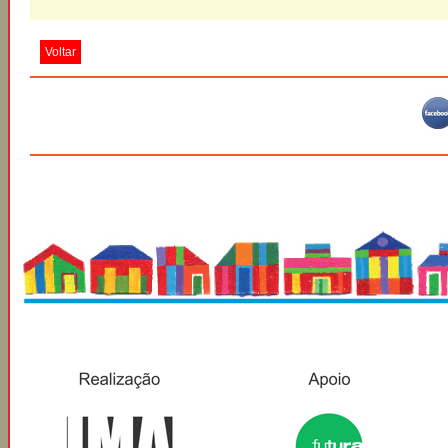
Voltar