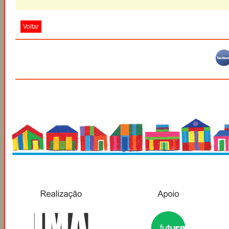
Voltar