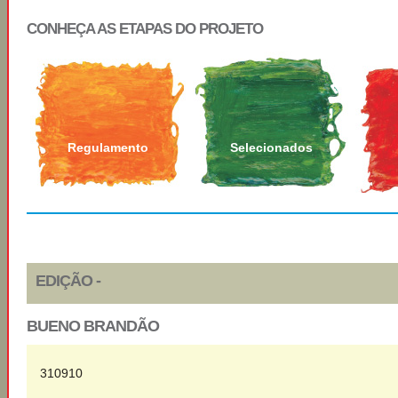
CONHEÇA AS ETAPAS DO PROJETO
Regulamento
Selecionados
EDIÇÃO -
BUENO BRANDÃO
310910