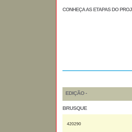
CONHEÇA AS ETAPAS DO PRO
Regulamento
EDIÇÃO -
BRUSQUE
420290