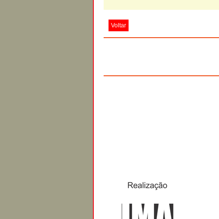
Voltar