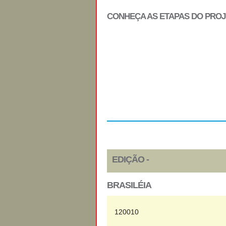
CONHEÇA AS ETAPAS DO PRO
Regulamento
EDIÇÃO -
BRASILÉIA
120010