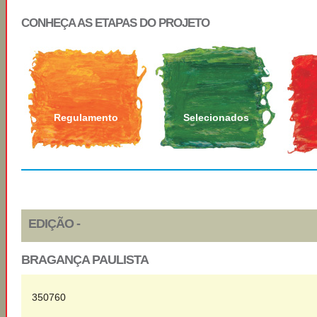
CONHEÇA AS ETAPAS DO PROJETO
Regulamento
Selecionados
EDIÇÃO -
BRAGANÇA PAULISTA
350760