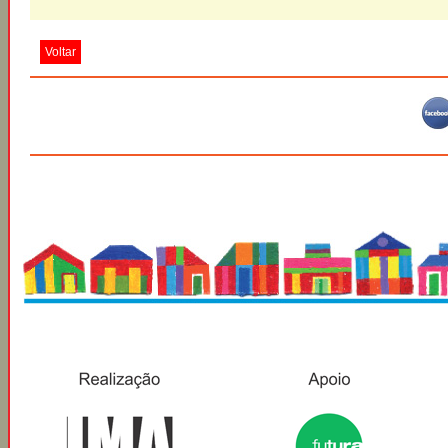
Voltar