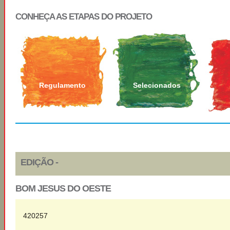
CONHEÇA AS ETAPAS DO PROJETO
Regulamento
Selecionados
EDIÇÃO -
BOM JESUS DO OESTE
420257