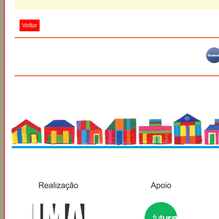
Voltar