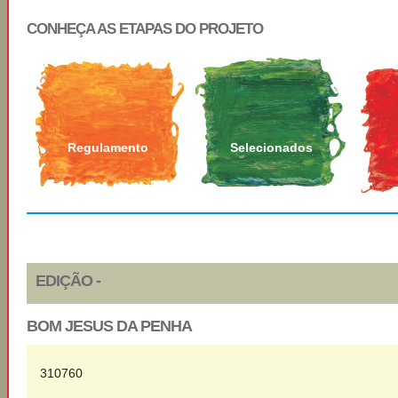
CONHEÇA AS ETAPAS DO PROJETO
Regulamento
Selecionados
EDIÇÃO -
BOM JESUS DA PENHA
310760