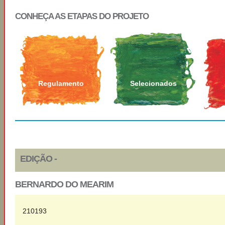
CONHEÇA AS ETAPAS DO PROJETO
Regulamento
Selecionados
EDIÇÃO -
BERNARDO DO MEARIM
210193