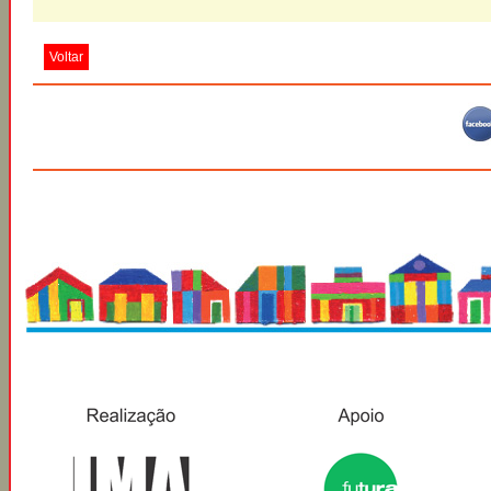
Voltar