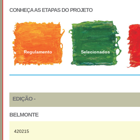
CONHEÇA AS ETAPAS DO PROJETO
Regulamento
Selecionados
EDIÇÃO -
BELMONTE
420215