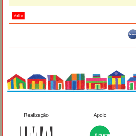
Voltar