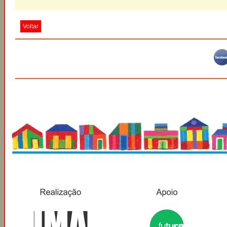
Voltar