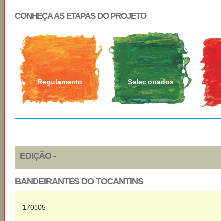
CONHEÇA AS ETAPAS DO PROJETO
Regulamento
Selecionados
EDIÇÃO -
BANDEIRANTES DO TOCANTINS
170305