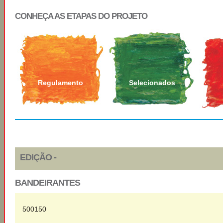
CONHEÇA AS ETAPAS DO PROJETO
Regulamento
Selecionados
EDIÇÃO -
BANDEIRANTES
500150