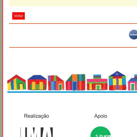
Voltar