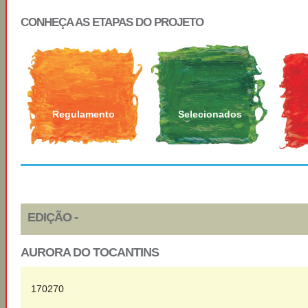
CONHEÇA AS ETAPAS DO PROJETO
Regulamento
Selecionados
EDIÇÃO -
AURORA DO TOCANTINS
170270