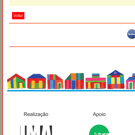
Voltar