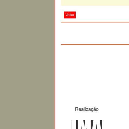
Voltar