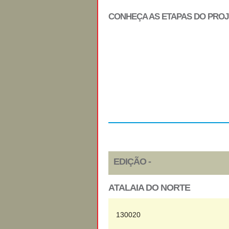
CONHEÇA AS ETAPAS DO PRO
Regulamento
EDIÇÃO -
ATALAIA DO NORTE
130020