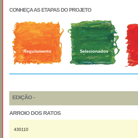
CONHEÇA AS ETAPAS DO PROJETO
Regulamento
Selecionados
EDIÇÃO -
ARROIO DOS RATOS
430110