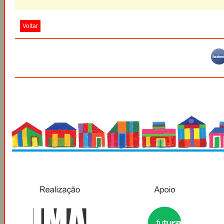
Voltar