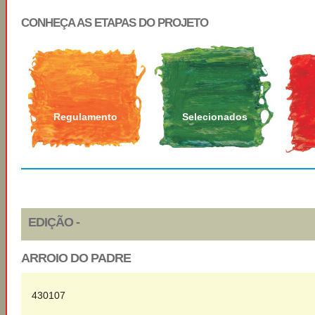
CONHEÇA AS ETAPAS DO PROJETO
Regulamento
Selecionados
EDIÇÃO -
ARROIO DO PADRE
430107