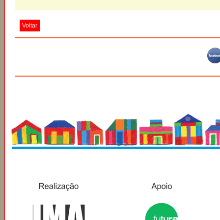
Voltar