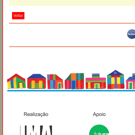
Voltar