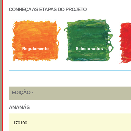
CONHEÇA AS ETAPAS DO PROJETO
Regulamento
Selecionados
EDIÇÃO -
ANANÁS
170100