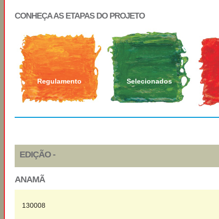
CONHEÇA AS ETAPAS DO PROJETO
Regulamento
Selecionados
EDIÇÃO -
ANAMÃ
130008