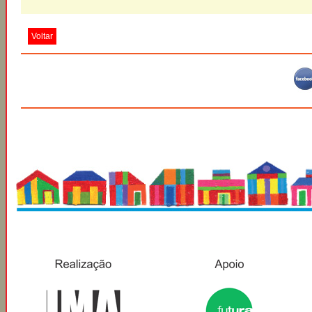
Voltar