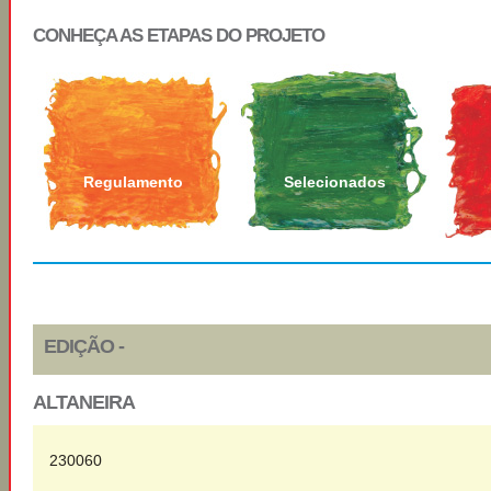
CONHEÇA AS ETAPAS DO PROJETO
Regulamento
Selecionados
EDIÇÃO -
ALTANEIRA
230060