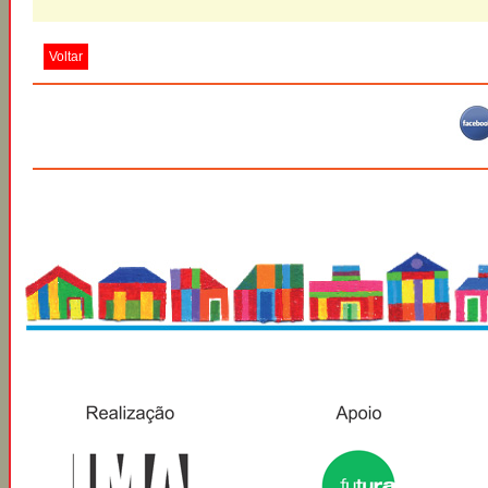
Voltar