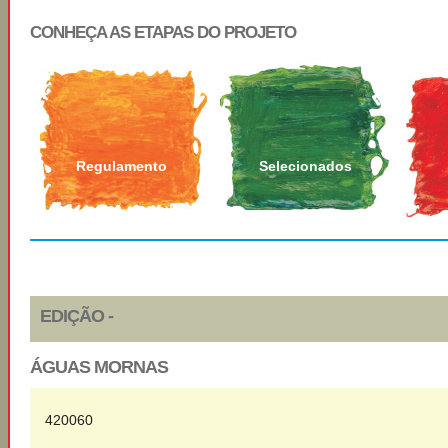
CONHEÇA AS ETAPAS DO PROJETO
Regulamento
Selecionados
EDIÇÃO -
ÁGUAS MORNAS
420060