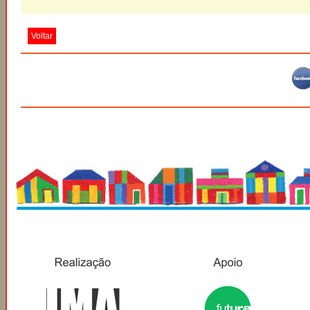
Voltar