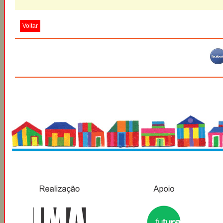
Voltar