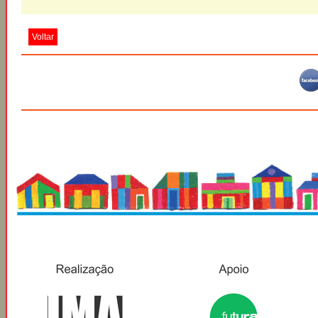
Voltar