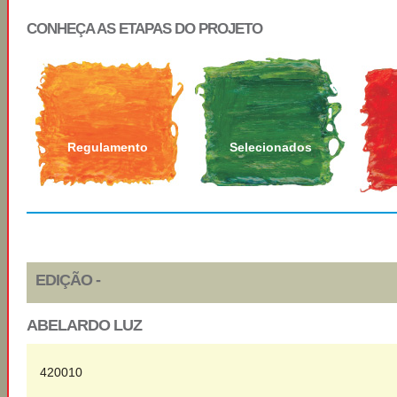
CONHEÇA AS ETAPAS DO PROJETO
Regulamento
Selecionados
EDIÇÃO -
ABELARDO LUZ
420010