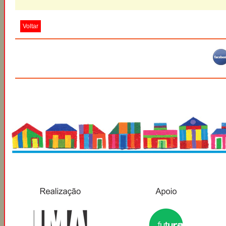
Voltar