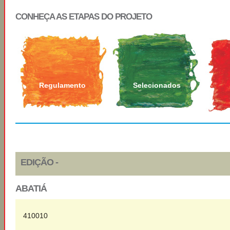
CONHEÇA AS ETAPAS DO PROJETO
Regulamento
Selecionados
EDIÇÃO -
ABATIÁ
410010