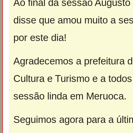
Ao final da sessão Augusto
disse que amou muito a ses
por este dia!
Agradecemos a prefeitura d
Cultura e Turismo e a todos
sessão linda em Meruoca.
Seguimos agora para a últi