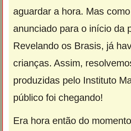
aguardar a hora. Mas como 
anunciado para o início da 
Revelando os Brasis, já ha
crianças. Assim, resolvemo
produzidas pelo Instituto Ma
público foi chegando!
Era hora então do momento 