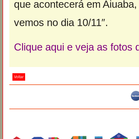
que acontecerá em Aiuaba,
vemos no dia 10/11″.
Clique aqui e veja as fotos
Voltar