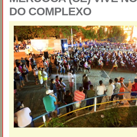
DO COMPLEXO