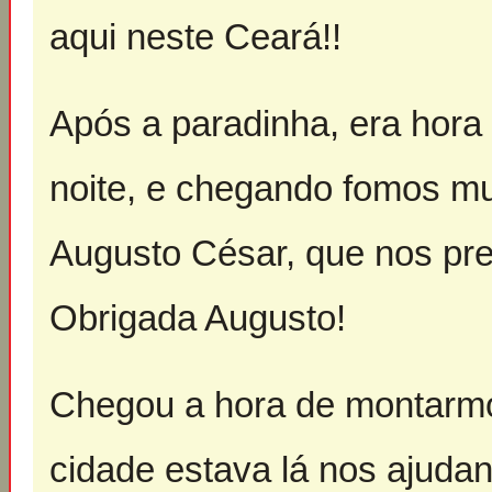
aqui neste Ceará!!
Após a paradinha, era hora
noite, e chegando fomos mu
Augusto César, que nos pr
Obrigada Augusto!
Chegou a hora de montarmo
cidade estava lá nos ajuda