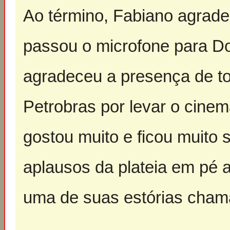
Ao término, Fabiano agrade
passou o microfone para D
agradeceu a presença de to
Petrobras por levar o cinem
gostou muito e ficou muito s
aplausos da plateia em pé 
uma de suas estórias chama