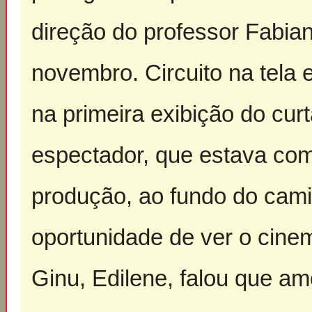
direção do professor Fabian
novembro. Circuito na tela 
na primeira exibição do cur
espectador, que estava com 
produção, ao fundo do cami
oportunidade de ver o cinem
Ginu, Edilene, falou que am