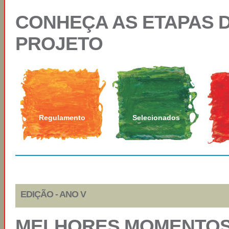
CONHEÇA AS ETAPAS 
PROJETO
Regulamento
Selecionados
EDIÇÃO - ANO V
MELHORES MOMENTOS