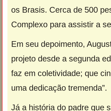
os Brasis. Cerca de 500 pe
Complexo para assistir a se
Em seu depoimento, Augusto
projeto desde a segunda ed
faz em coletividade; que ci
uma dedicação tremenda”.
Já a história do padre que 