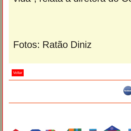
Fotos: Ratão Diniz
Voltar