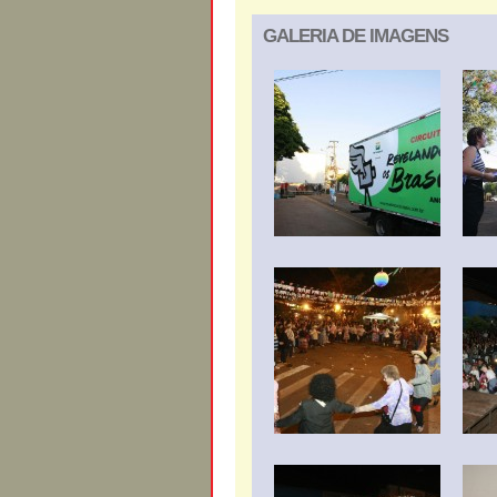
GALERIA DE IMAGENS