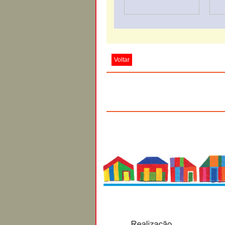
Voltar