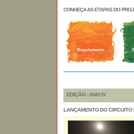
CONHEÇA AS ETAPAS DO PRO
Regulamento
EDIÇÃO - ANO IV
LANÇAMENTO DO CIRCUITO D